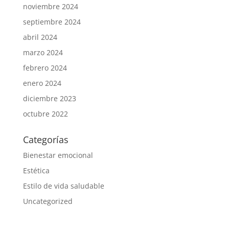
noviembre 2024
septiembre 2024
abril 2024
marzo 2024
febrero 2024
enero 2024
diciembre 2023
octubre 2022
Categorías
Bienestar emocional
Estética
Estilo de vida saludable
Uncategorized