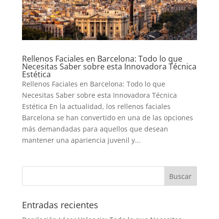
Rellenos Faciales en Barcelona: Todo lo que
Necesitas Saber sobre esta Innovadora Técnica
Estética
Rellenos Faciales en Barcelona: Todo lo que
Necesitas Saber sobre esta Innovadora Técnica
Estética En la actualidad, los rellenos faciales
Barcelona se han convertido en una de las opciones
más demandadas para aquellos que desean
mantener una apariencia juvenil y...
Entradas recientes