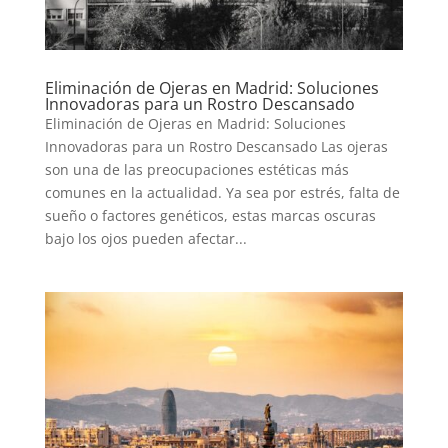
Eliminación de Ojeras en Madrid: Soluciones
Innovadoras para un Rostro Descansado
Eliminación de Ojeras en Madrid: Soluciones
Innovadoras para un Rostro Descansado Las ojeras
son una de las preocupaciones estéticas más
comunes en la actualidad. Ya sea por estrés, falta de
sueño o factores genéticos, estas marcas oscuras
bajo los ojos pueden afectar...