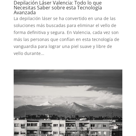
Depilación Láser Valencia: Todo lo que
Necesitas Saber sobre esta Tecnología
Avanzada
La depilación láser se ha convertido en una de las
soluciones más buscadas para eliminar el vello de
forma definitiva y segura. En Valencia, cada vez son
más las personas que confían en esta tecnología de
vanguardia para lograr una piel suave y libre de
vello durante...