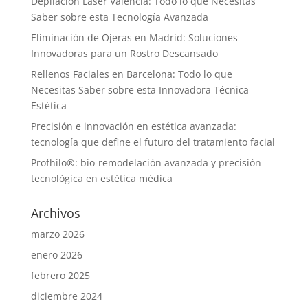
Depilación Láser Valencia: Todo lo que Necesitas
Saber sobre esta Tecnología Avanzada
Eliminación de Ojeras en Madrid: Soluciones
Innovadoras para un Rostro Descansado
Rellenos Faciales en Barcelona: Todo lo que
Necesitas Saber sobre esta Innovadora Técnica
Estética
Precisión e innovación en estética avanzada:
tecnología que define el futuro del tratamiento facial
Profhilo®: bio-remodelación avanzada y precisión
tecnológica en estética médica
Archivos
marzo 2026
enero 2026
febrero 2025
diciembre 2024