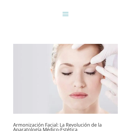
Armonización Facial: La Revolución de la
Aparatología Médico-Estética