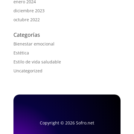
enero 2024
diciembre 2023
octubre 2022
Categorías
Bienestar emocional
Estética
Estilo de vida saludable
Uncategorized
Copyright © 2026 Sofro.net