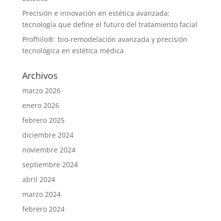
Precisión e innovación en estética avanzada:
tecnología que define el futuro del tratamiento facial
Profhilo®: bio-remodelación avanzada y precisión
tecnológica en estética médica
Archivos
marzo 2026
enero 2026
febrero 2025
diciembre 2024
noviembre 2024
septiembre 2024
abril 2024
marzo 2024
febrero 2024