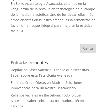
En Sofro Aparatología Avanzada, estamos en la
vanguardia de la revolución tecnológica en el campo
de la medicina estética. Uno de los desarrollos más
emocionantes en nuestro arsenal es la armonización
facial, un enfoque integral para mejorar la estética
facial. A...
Entradas recientes
Depilación Láser Valencia: Todo lo que Necesitas
Saber sobre esta Tecnología Avanzada
Eliminación de Ojeras en Madrid: Soluciones
Innovadoras para un Rostro Descansado
Rellenos Faciales en Barcelona: Todo lo que
Necesitas Saber sobre esta Innovadora Técnica
Estética